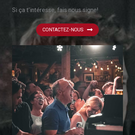
Si ça t’intéresse, fais nous signe!
CONTACTEZ-NOUS